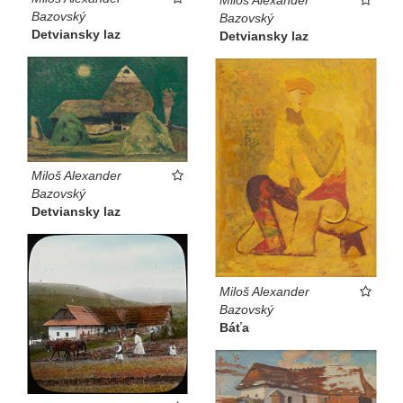
Bazovský
Bazovský
Detviansky laz
Detviansky laz
Miloš Alexander
Bazovský
Detviansky laz
Miloš Alexander
Bazovský
Báťa