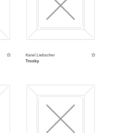
Karel Liebscher
Trosky