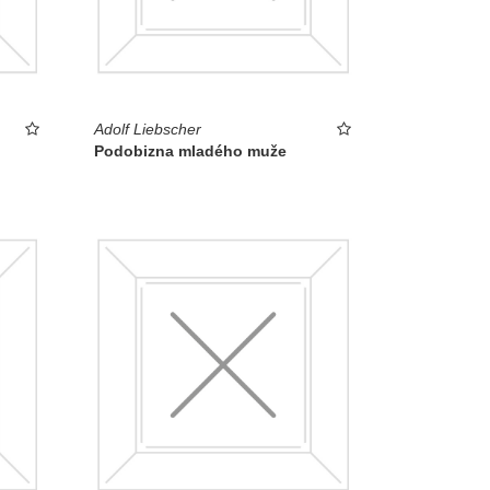
Adolf Liebscher
Podobizna mladého muže