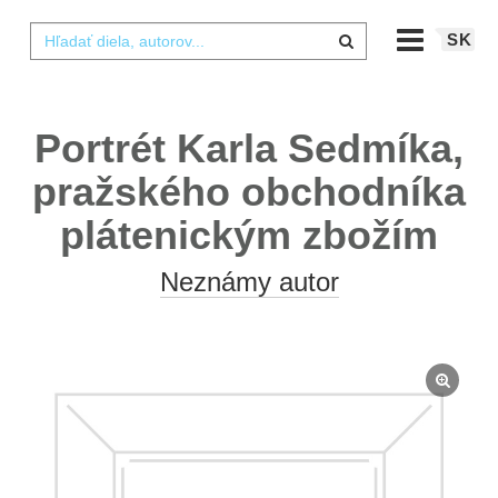
SK
Portrét Karla Sedmíka,
pražského obchodníka
plátenickým zbožím
Neznámy autor