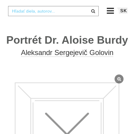
SK
Portrét Dr. Aloise Burdy
Aleksandr Sergejevič Golovin