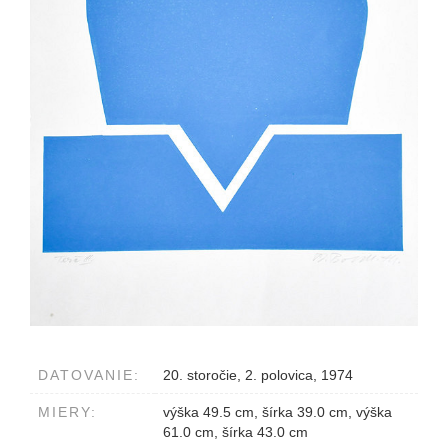
DATOVANIE:
20. storočie, 2. polovica, 1974
MIERY:
výška 49.5 cm, šírka 39.0 cm, výška
61.0 cm, šírka 43.0 cm