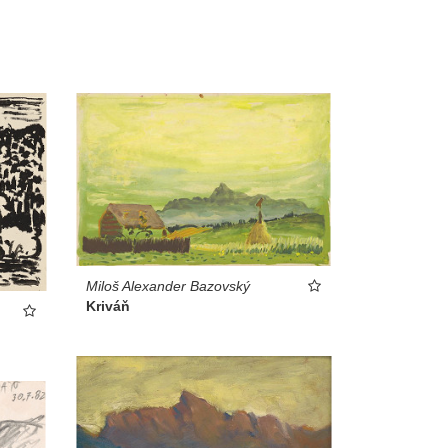
Miloš Alexander Bazovský
Kriváň