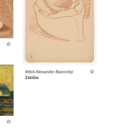
Miloš Alexander Bazovský
Zátišie