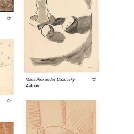
Miloš Alexander Bazovský
Zátišie