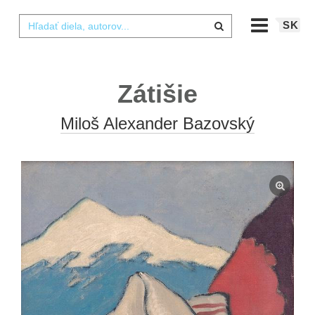
SK
Zátišie
Miloš Alexander Bazovský