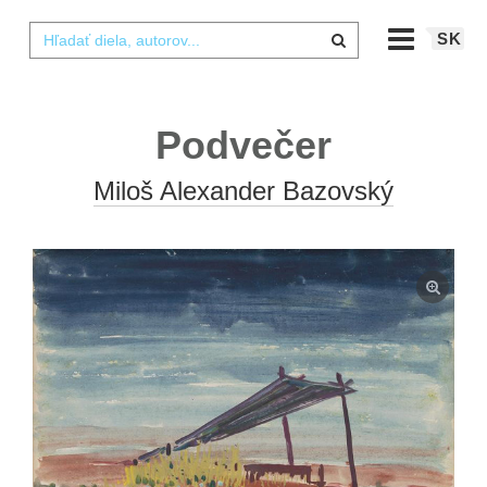
SK
Podvečer
Miloš Alexander Bazovský