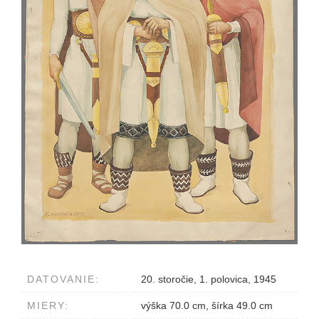
DATOVANIE:
20. storočie, 1. polovica, 1945
MIERY:
výška 70.0 cm, šírka 49.0 cm