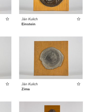
Ján Kulich
Einstein
Ján Kulich
Zima