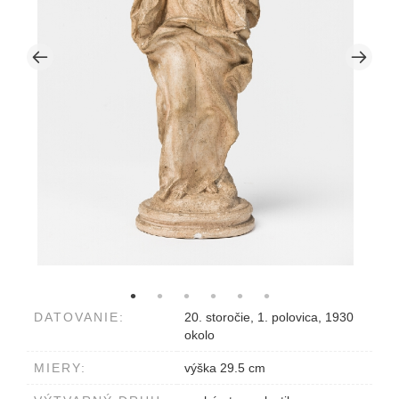
DATOVANIE:
20. storočie, 1. polovica, 1930
okolo
MIERY:
výška 29.5 cm