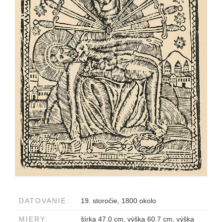
DATOVANIE:
19. storočie, 1800 okolo
MIERY:
šírka 47.0 cm, výška 60.7 cm, výška