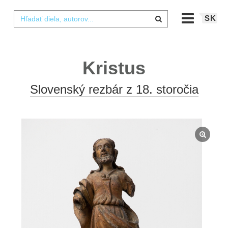
SK
Kristus
Slovenský rezbár z 18. storočia