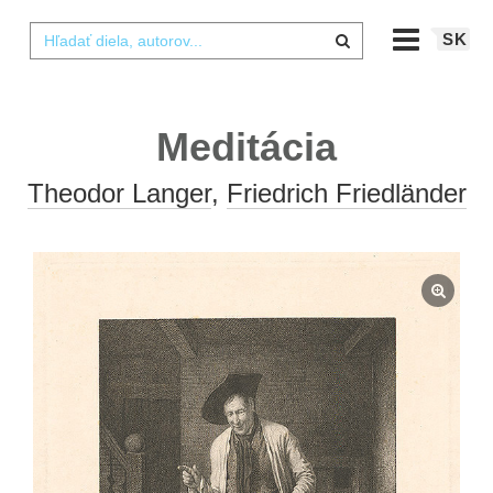
SK
Meditácia
Theodor Langer
,
Friedrich Friedländer