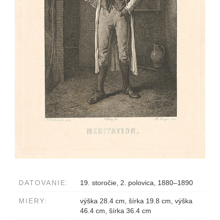
DATOVANIE:
19. storočie, 2. polovica, 1880–1890
MIERY:
výška 28.4 cm, šírka 19.8 cm, výška
46.4 cm, šírka 36.4 cm