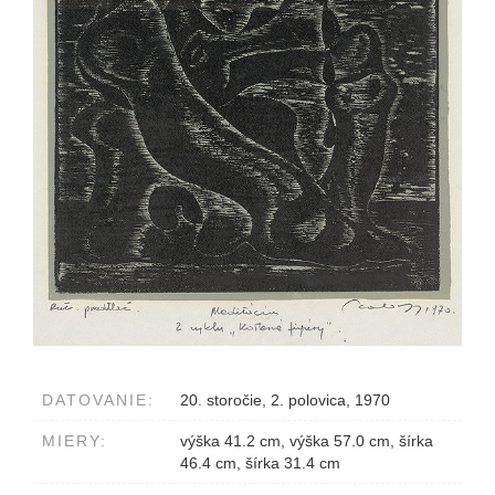
DATOVANIE:
20. storočie, 2. polovica, 1970
MIERY:
výška 41.2 cm, výška 57.0 cm, šírka
46.4 cm, šírka 31.4 cm