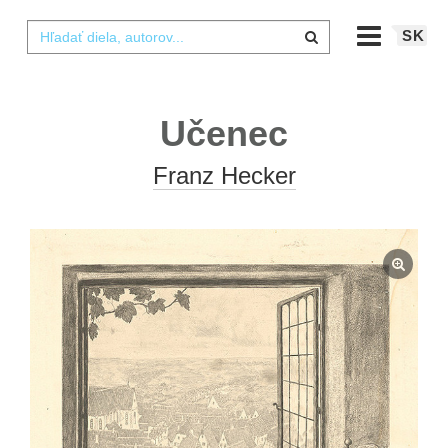
SK
Učenec
Franz Hecker