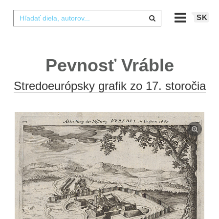
SK
Pevnosť Vráble
Stredoeurópsky grafik zo 17. storočia