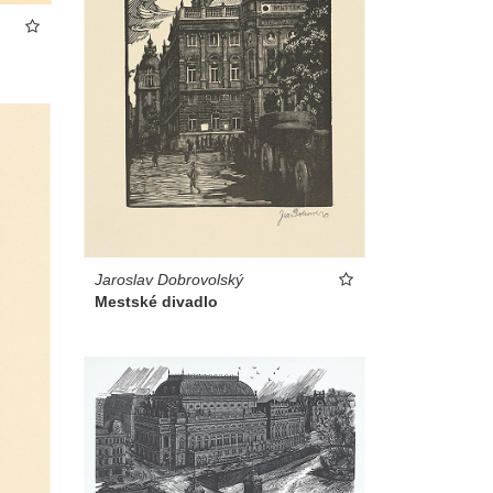
Jaroslav Dobrovolský
Mestské divadlo