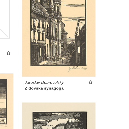
Jaroslav Dobrovolský
Židovská synagoga