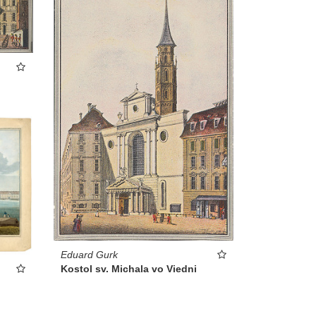
Eduard Gurk
Kostol sv. Michala vo Viedni