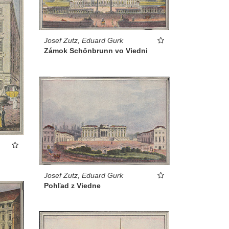
Josef Zutz, Eduard Gurk
Zámok Schönbrunn vo Viedni
Josef Zutz, Eduard Gurk
Pohľad z Viedne