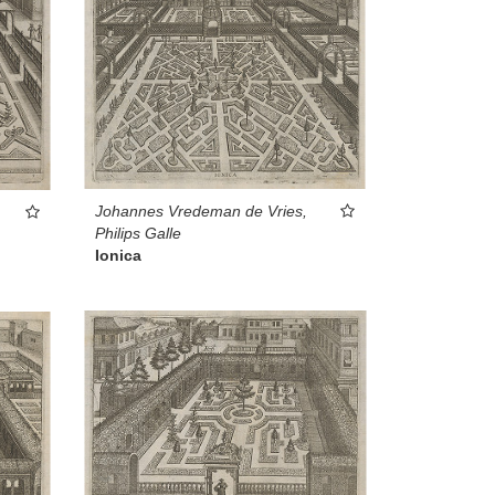
Johannes Vredeman de Vries,
Philips Galle
Ionica