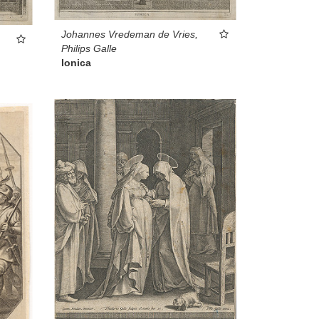
Johannes Vredeman de Vries,
Philips Galle
Ionica