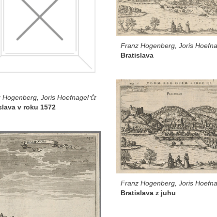
Franz Hogenberg, Joris Hoefna
Bratislava
 Hogenberg, Joris Hoefnagel
slava v roku 1572
Franz Hogenberg, Joris Hoefna
Bratislava z juhu