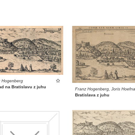
z Hogenberg
d na Bratislavu z juhu
Franz Hogenberg, Joris Hoefna
Bratislava z juhu