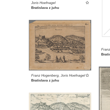
Joris Hoefnagel
Bratislava z juhu
Franz
Brati
Franz Hogenberg, Joris Hoefnagel
Bratislava z juhu