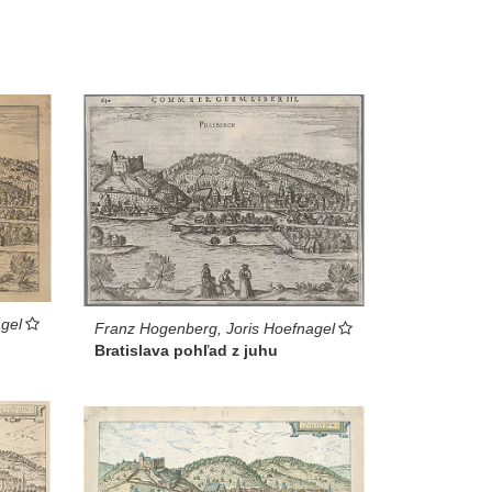
gel
Franz Hogenberg, Joris Hoefnagel
Bratislava pohľad z juhu