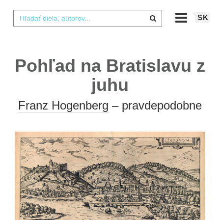
SK
Pohľad na Bratislavu z
juhu
Franz Hogenberg
– pravdepodobne