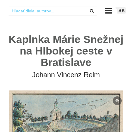
SK
Kaplnka Márie Snežnej
na Hlbokej ceste v
Bratislave
Johann Vincenz Reim