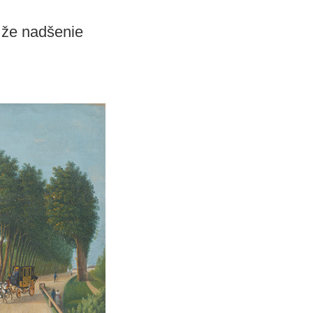
, že nadšenie