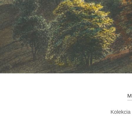
M
Kolekcia