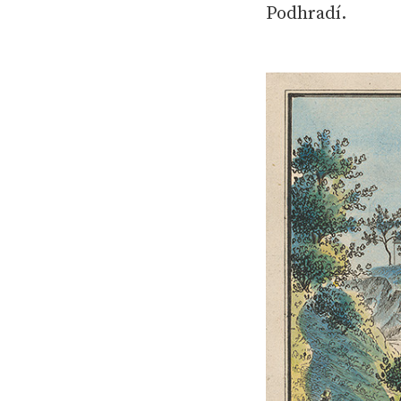
Podhradí.