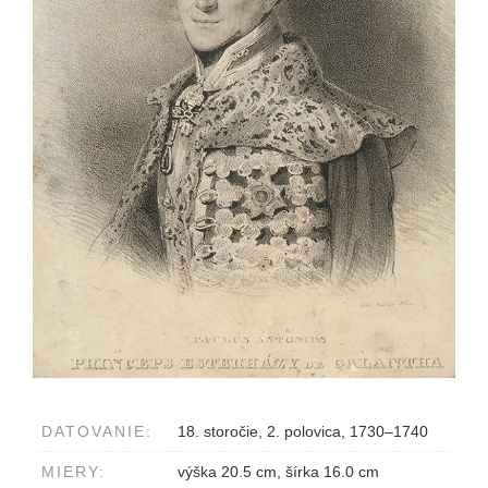
DATOVANIE:
18. storočie, 2. polovica, 1730–1740
MIERY:
výška 20.5 cm, šírka 16.0 cm