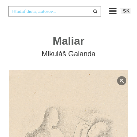
SK
Maliar
Mikuláš Galanda