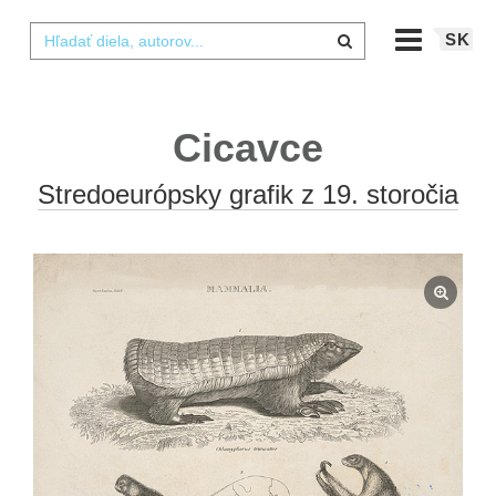
SK
Cicavce
Stredoeurópsky grafik z 19. storočia