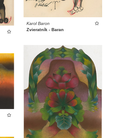
Karol Baron
Zvieratník - Baran