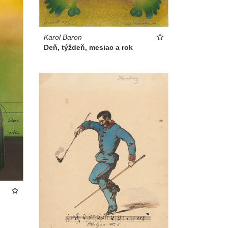
Karol Baron
Deň, týždeň, mesiac a rok