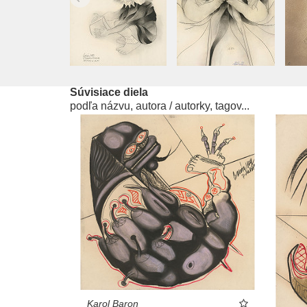
Súvisiace diela
podľa názvu, autora / autorky, tagov...
Karol Baron