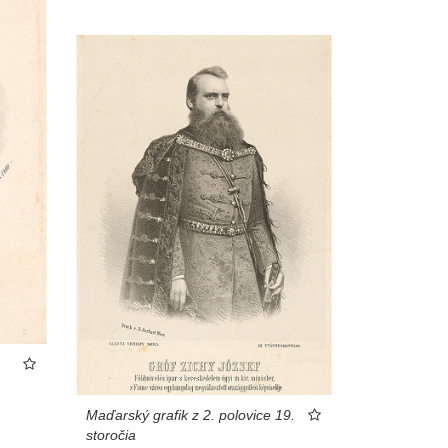
Maďarský grafik z 2. polovice 19.
storočia