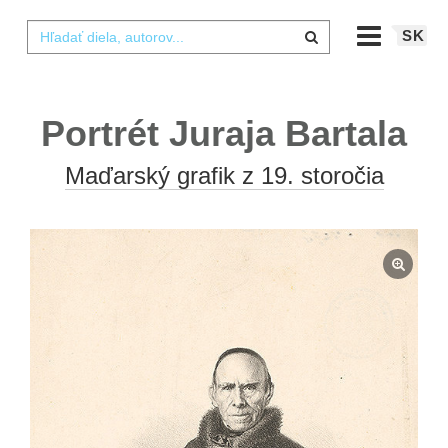
SK
Portrét Juraja Bartala
Maďarský grafik z 19. storočia