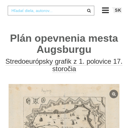
SK
Plán opevnenia mesta
Augsburgu
Stredoeurópsky grafik z 1. polovice 17.
storočia