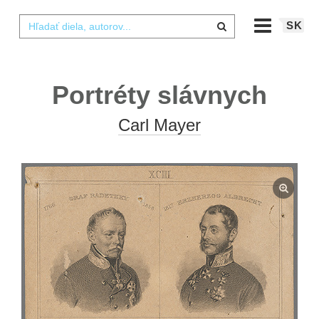
SK
Portréty slávnych
Carl Mayer