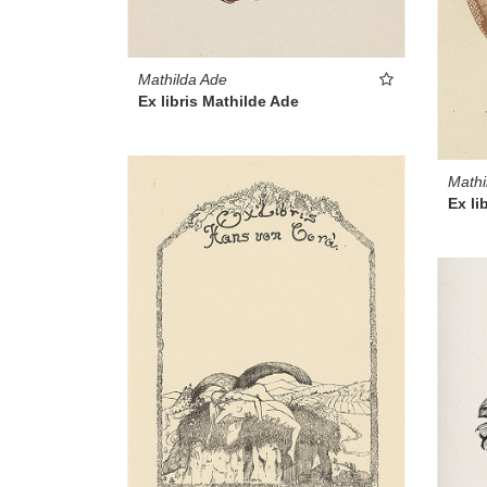
Mathilda Ade
Ex libris Mathilde Ade
Mathi
Ex li