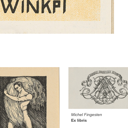
Michel Fingesten
Ex libris