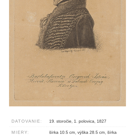
DATOVANIE:
19. storočie, 1. polovica, 1827
MIERY:
šírka 10.5 cm, výška 28.5 cm, šírka