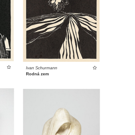
Ivan Schurmann
Rodná zem