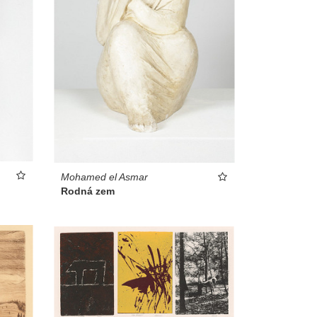
Mohamed el Asmar
Rodná zem