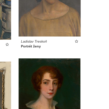
Ladislav Treskoň
Portrét ženy