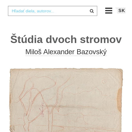
SK
Štúdia dvoch stromov
Miloš Alexander Bazovský