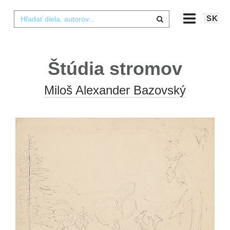
SK
Štúdia stromov
Miloš Alexander Bazovský