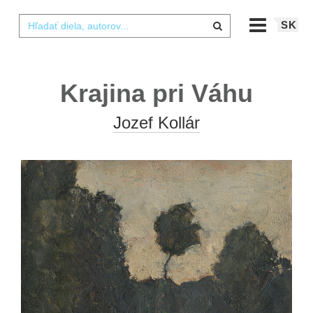
SK
Krajina pri Váhu
Jozef Kollár