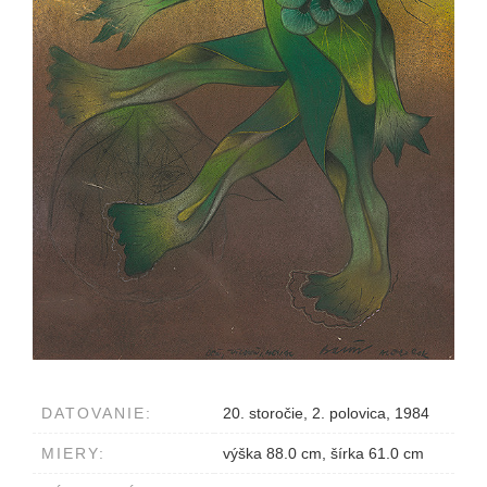
DATOVANIE:
20. storočie, 2. polovica, 1984
MIERY:
výška 88.0 cm, šírka 61.0 cm