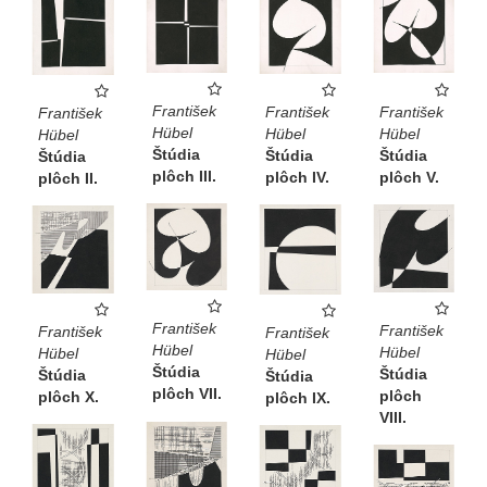
František
František
František
František
Hübel
Hübel
Hübel
Hübel
Štúdia
Štúdia
Štúdia
Štúdia
plôch III.
plôch V.
plôch IV.
plôch II.
František
František
František
František
Hübel
Hübel
Hübel
Hübel
Štúdia
Štúdia
Štúdia
Štúdia
plôch VII.
plôch
plôch X.
plôch IX.
VIII.