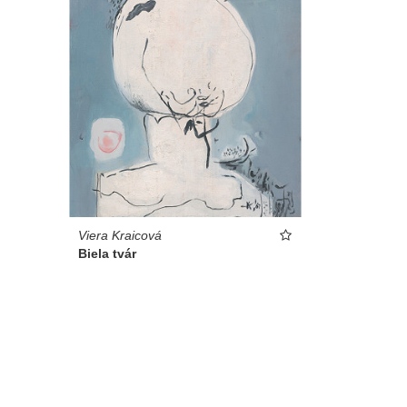
Viera Kraicová
Biela tvár