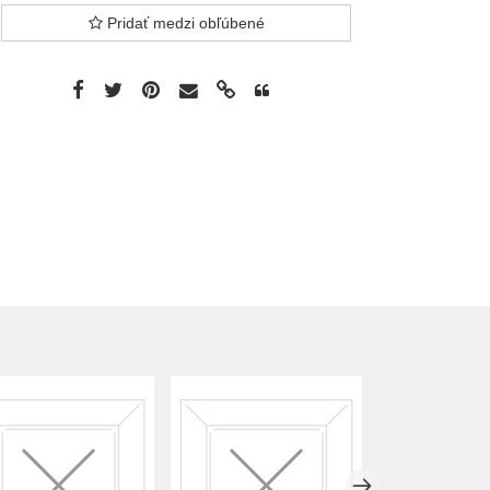
Pridať medzi obľúbené