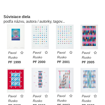
Súvisiace diela
podľa názvu, autora / autorky, tagov...
Pavol
Pavol
Pavol
Pavol
Rusko
Rusko
Rusko
Rusko
PF 2000
PF 2001
PF 2005
PF 1999
Pavol
Pavol
Pavol
Pavol
Rusko
Rusko
Rusko
Rusko