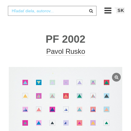
SK
PF 2002
Pavol Rusko