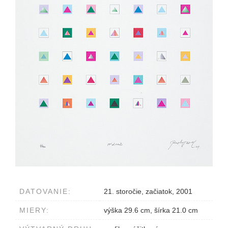
DATOVANIE:
21. storočie, začiatok, 2001
MIERY:
výška 29.6 cm, šírka 21.0 cm