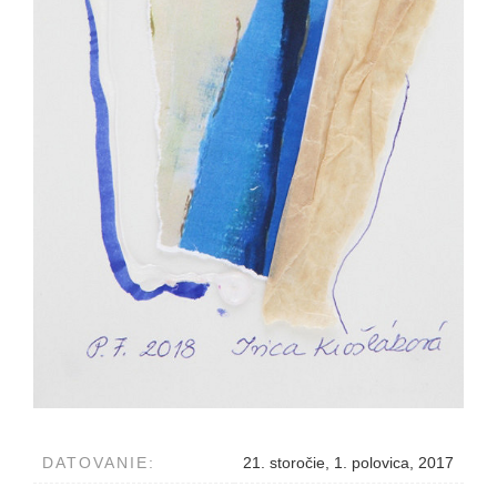
DATOVANIE:
21. storočie, 1. polovica, 2017