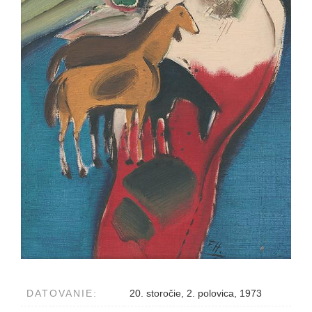
DATOVANIE:
20. storočie, 2. polovica, 1973