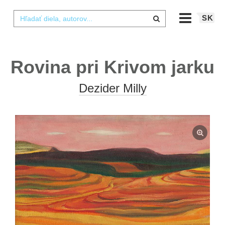
SK
Rovina pri Krivom jarku
Dezider Milly