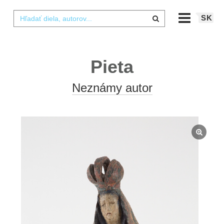
SK
Pieta
Neznámy autor