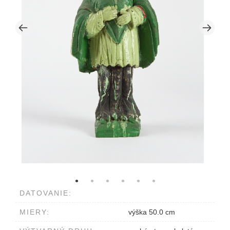
DATOVANIE:
MIERY:
výška 50.0 cm