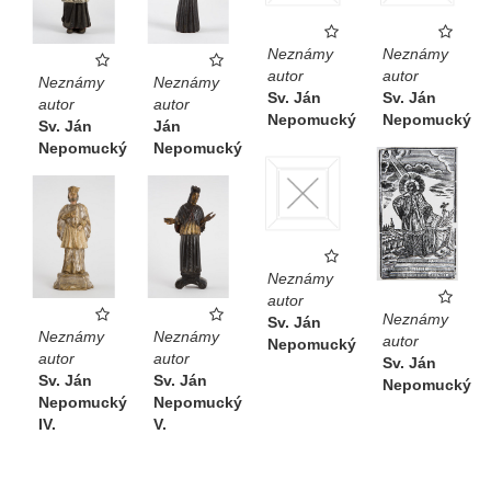
Neznámy
Neznámy
autor
autor
Neznámy
Neznámy
Sv. Ján
Sv. Ján
autor
autor
Nepomucký
Nepomucký
Sv. Ján
Ján
Nepomucký
Nepomucký
Neznámy
autor
Neznámy
Sv. Ján
Neznámy
Neznámy
autor
Nepomucký
autor
autor
Sv. Ján
Sv. Ján
Sv. Ján
Nepomucký
Nepomucký
Nepomucký
IV.
V.